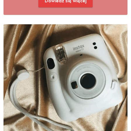
Dowiedz się więcej