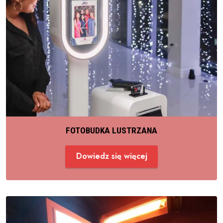
FOTOBUDKA LUSTRZANA
Dowiedz się więcej