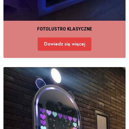
FOTOLUSTRO KLASYCZNE
Dowiedz się więcej