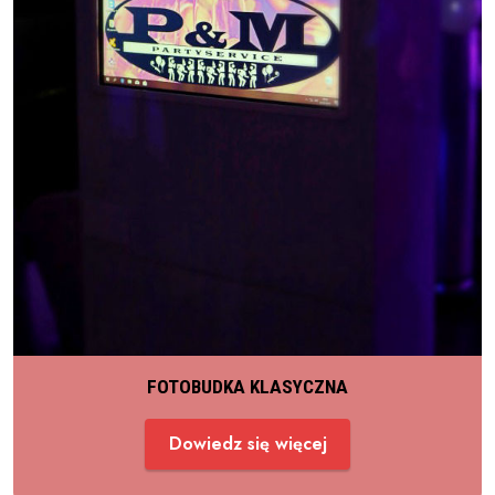
FOTOBUDKA KLASYCZNA
Dowiedz się więcej