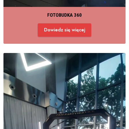
FOTOBUDKA 360
Dowiedz się więcej