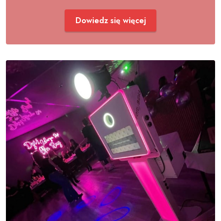
Dowiedz się więcej