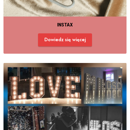
INSTAX
Dowiedz się więcej