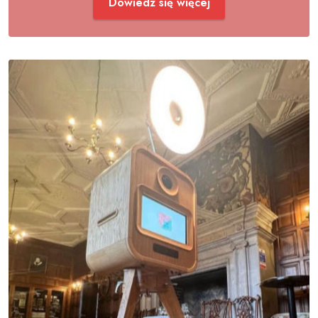
Dowiedz się więcej