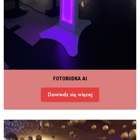
FOTOBUDKA AI
Dowiedz się więcej