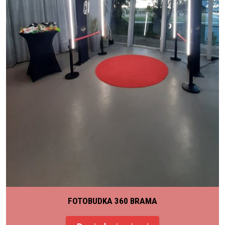
FOTOBUDKA 360 BRAMA