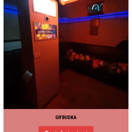
GIFBUDKA