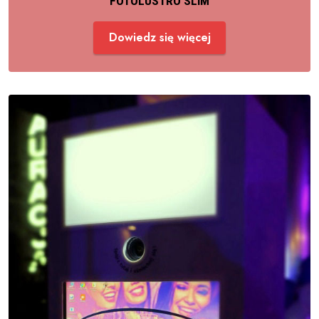
FOTOLUSTRO SLIM
Dowiedz się więcej