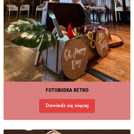
FOTOBUDKA RETRO
Dowiedz się więcej