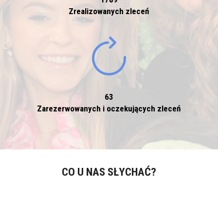
Zrealizowanych zleceń
63
Zarezerwowanych i oczekujących zleceń
CO U NAS SŁYCHAĆ?