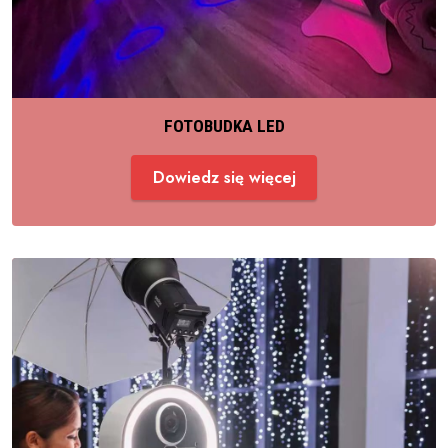
FOTOBUDKA LED
Dowiedz się więcej