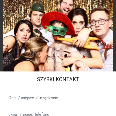
SZYBKI KONTAKT