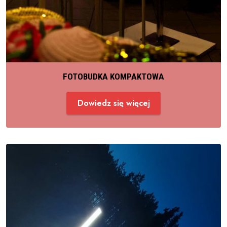
FOTOBUDKA KOMPAKTOWA
Dowiedz się więcej