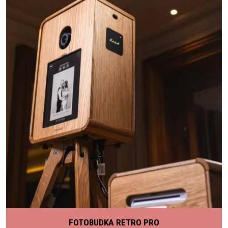
FOTOBUDKA RETRO PRO